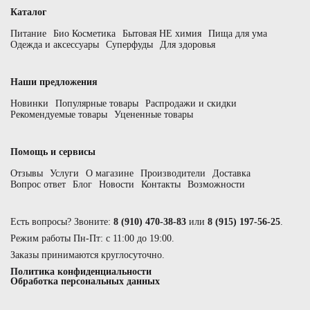
Каталог
Питание
Био Косметика
Бытовая НЕ химия
Пища для ума
Одежда и аксессуары
Суперфуды
Для здоровья
Наши предложения
Новинки
Популярные товары
Распродажи и скидки
Рекомендуемые товары
Уцененные товары
Помощь и сервисы
Отзывы
Услуги
О магазине
Производители
Доставка
Вопрос ответ
Блог
Новости
Контакты
Возможности
Есть вопросы? Звоните:
8 (910) 470-38-83
или
8 (915) 197-56-25
.
Режим работы Пн-Пт: с 11:00 до 19:00.
Заказы принимаются круглосуточно.
Политика конфиденциальности
Обработка персональных данных