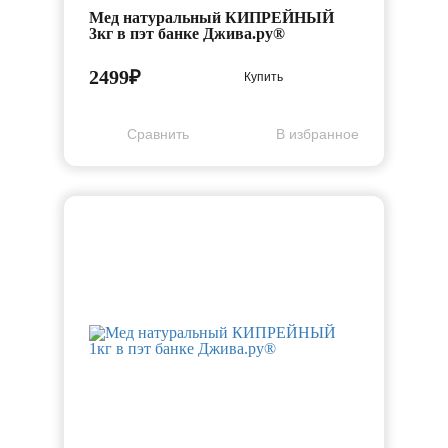
Мед натуральный КИПРЕЙНЫЙ
3кг в пэт банке Джива.ру®
2499₽
Купить
Cравнить
В избранное