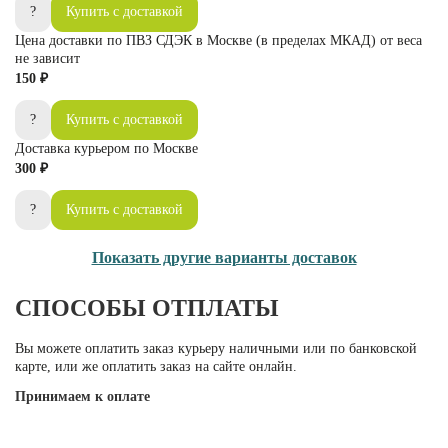
?
Купить с доставкой
Цена доставки по ПВЗ СДЭК в Москве (в пределах МКАД) от веса
не зависит
150 ₽
?
Купить с доставкой
Доставка курьером по Москве
300 ₽
?
Купить с доставкой
Показать другие варианты доставок
СПОСОБЫ ОТПЛАТЫ
Вы можете оплатить заказ курьеру наличными или по банковской
карте, или же оплатить заказ на сайте онлайн.
Принимаем к оплате