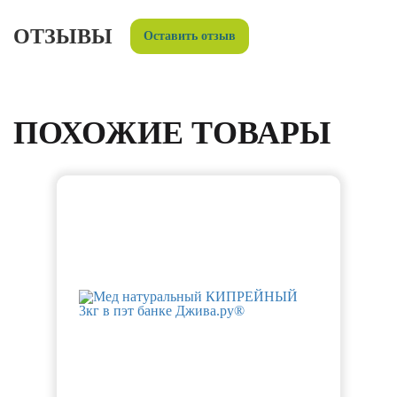
ОТЗЫВЫ
Оставить отзыв
ПОХОЖИЕ ТОВАРЫ