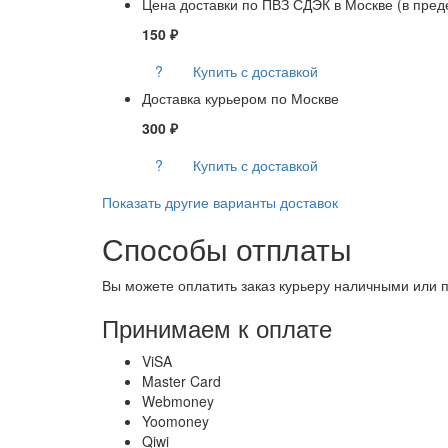
Цена доставки по ПВЗ СДЭК в Москве (в пред
150 ₽
?
Купить с доставкой
Доставка курьером по Москве
300 ₽
?
Купить с доставкой
Показать другие варианты доставок
Способы отплаты
Вы можете оплатить заказ курьеру наличными или по
Принимаем к оплате
ViSA
Master Card
Webmoney
Yoomoney
Qiwi