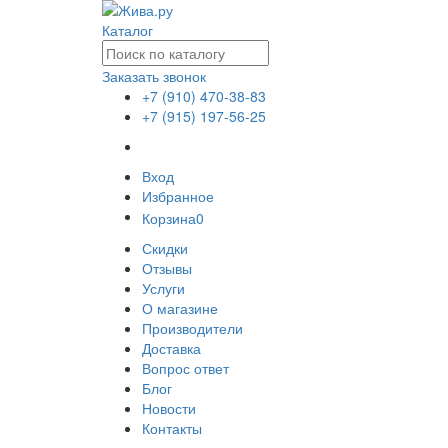
Каталог
Заказать звонок
+7 (910) 470-38-83
+7 (915) 197-56-25
Вход
Избранное
Корзина
0
Скидки
Отзывы
Услуги
О магазине
Производители
Доставка
Вопрос ответ
Блог
Новости
Контакты