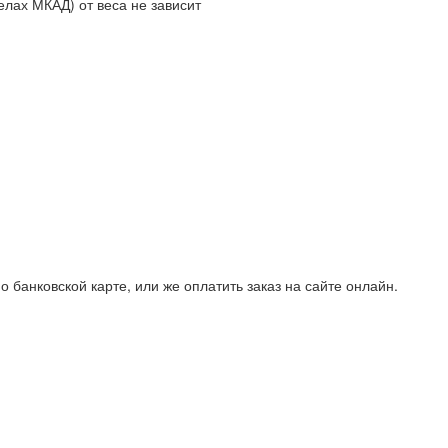
елах МКАД) от веса не зависит
 банковской карте, или же оплатить заказ на сайте онлайн.