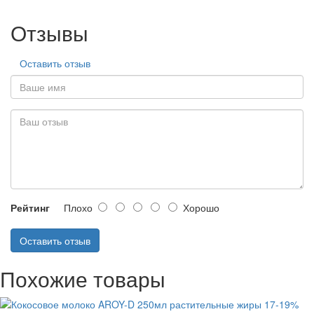
Отзывы
Оставить отзыв
Рейтинг
Плохо
Хорошо
Оставить отзыв
Похожие товары