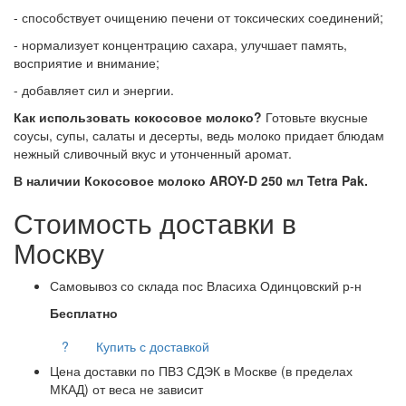
- способствует очищению печени от токсических соединений;
- нормализует концентрацию сахара, улучшает память,
восприятие и внимание;
- добавляет сил и энергии.
Как использовать кокосовое молоко?
Готовьте вкусные
соусы, супы, салаты и десерты, ведь молоко придает блюдам
нежный сливочный вкус и утонченный аромат.
В наличии Кокосовое молоко AROY-D 250 мл Tetra Pak.
Стоимость доставки в
Москву
Самовывоз со склада пос Власиха Одинцовский р-н
Бесплатно
?
Купить с доставкой
Цена доставки по ПВЗ СДЭК в Москве (в пределах
МКАД) от веса не зависит