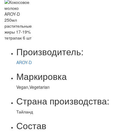
Производитель:
AROY-D
Маркировка
Vegan,Vegetarian
Страна производства:
Тайланд
Состав