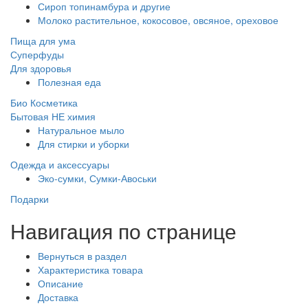
Сироп топинамбура и другие
Молоко растительное, кокосовое, овсяное, ореховое
Пища для ума
Суперфуды
Для здоровья
Полезная еда
Био Косметика
Бытовая НЕ химия
Натуральное мыло
Для стирки и уборки
Одежда и аксессуары
Эко-сумки, Сумки-Авоськи
Подарки
Навигация по странице
Вернуться в раздел
Характеристика товара
Описание
Доставка