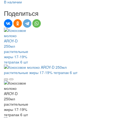
В наличии
Поделиться