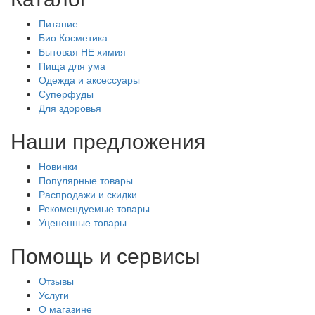
Питание
Био Косметика
Бытовая НЕ химия
Пища для ума
Одежда и аксессуары
Суперфуды
Для здоровья
Наши предложения
Новинки
Популярные товары
Распродажи и скидки
Рекомендуемые товары
Уцененные товары
Помощь и сервисы
Отзывы
Услуги
О магазине