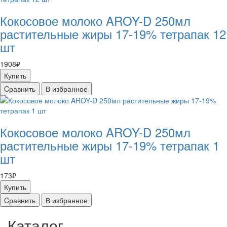
Кокосовое молоко AROY-D 250мл
растительные жиры 17-19% тетрапак 12
шт
1908₽
Купить
Cравнить
В избранное
Кокосовое молоко AROY-D 250мл
растительные жиры 17-19% тетрапак 1
шт
173₽
Купить
Cравнить
В избранное
Каталог