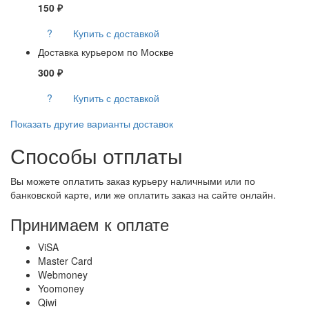
150 ₽
?
Купить с доставкой
Доставка курьером по Москве
300 ₽
?
Купить с доставкой
Показать другие варианты доставок
Способы отплаты
Вы можете оплатить заказ курьеру наличными или по
банковской карте, или же оплатить заказ на сайте онлайн.
Принимаем к оплате
ViSA
Master Card
Webmoney
Yoomoney
Qiwi