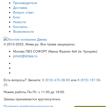
Производители
Доставка
Вопрос ответ
Блог
Новости
Контакты
Возможности
© 2013-2023, Жива.ру. Все права защищены.
Москва ПВЗ СОФОРТ Ивана Франко 4к4 (м. Кунцево)
privet@dziwa.ru
Есть вопросы? Звоните:
8 (910) 470-38-83
или
8 (915) 197-56-
25
.
Режим работы Пн-Пт: с 11:00 до 19:00.
Заказы принимаются круглосуточно.
Политика конфиденциальности