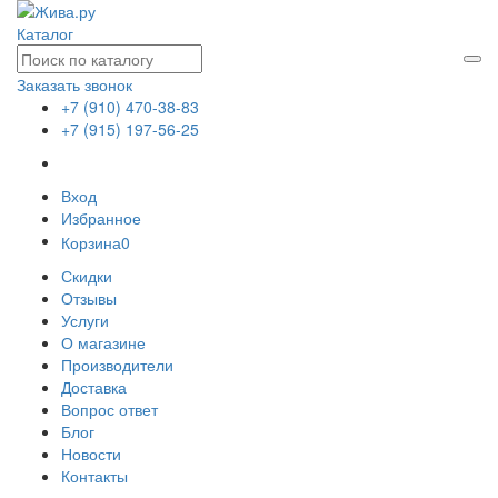
Каталог
Заказать звонок
+7 (910) 470-38-83
+7 (915) 197-56-25
Вход
Избранное
Корзина
0
Скидки
Отзывы
Услуги
О магазине
Производители
Доставка
Вопрос ответ
Блог
Новости
Контакты