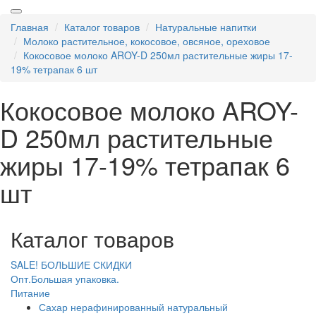
Главная
Каталог товаров
Натуральные напитки
Молоко растительное, кокосовое, овсяное, ореховое
Кокосовое молоко AROY-D 250мл растительные жиры 17-
19% тетрапак 6 шт
Кокосовое молоко AROY-
D 250мл растительные
жиры 17-19% тетрапак 6
шт
Каталог товаров
SALE! БОЛЬШИЕ СКИДКИ
Опт.Большая упаковка.
Питание
Сахар нерафинированный натуральный