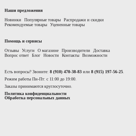
Наши предложения
Новинки
Популярные товары
Распродажи и скидки
Рекомендуемые товары
Уцененные товары
Помощь и сервисы
Отзывы
Услуги
О магазине
Производители
Доставка
Вопрос ответ
Блог
Новости
Контакты
Возможности
Есть вопросы? Звоните:
8 (910) 470-38-83
или
8 (915) 197-56-25
.
Режим работы Пн-Пт: с 11:00 до 19:00.
Заказы принимаются круглосуточно.
Политика конфиденциальности
Обработка персональных данных