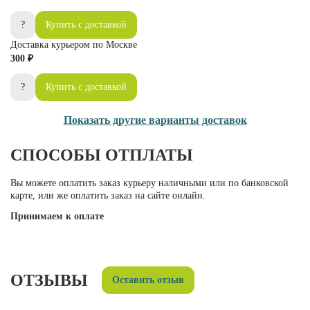
?
Купить с доставкой
Доставка курьером по Москве
300 ₽
?
Купить с доставкой
Показать другие варианты доставок
СПОСОБЫ ОТПЛАТЫ
Вы можете оплатить заказ курьеру наличными или по банковской
карте, или же оплатить заказ на сайте онлайн.
Принимаем к оплате
ОТЗЫВЫ
Оставить отзыв