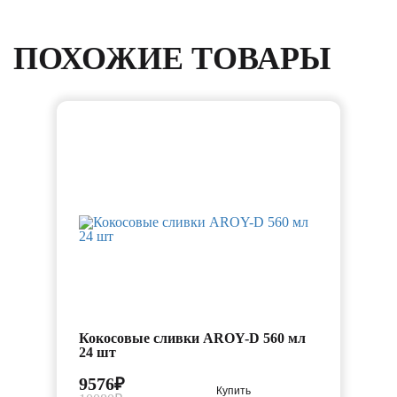
ПОХОЖИЕ ТОВАРЫ
-5%
Кокосовые сливки AROY-D 560 мл
24 шт
9576₽
Купить