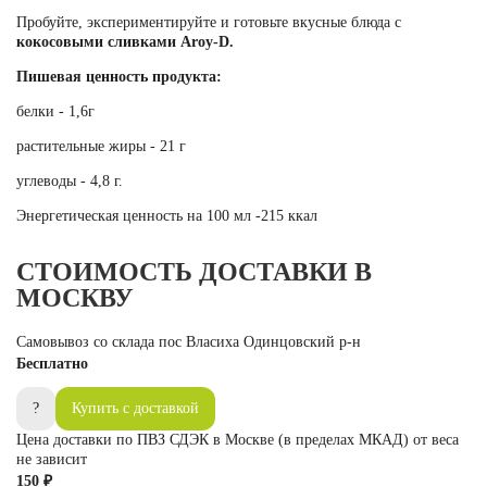
Пробуйте, экспериментируйте и готовьте вкусные блюда с
кокосовыми сливками Aroy-D.
Пишевая ценность продукта:
белки - 1,6г
растительные жиры - 21 г
углеводы - 4,8 г.
Энергетическая ценность на 100 мл -215 ккал
СТОИМОСТЬ ДОСТАВКИ В
МОСКВУ
Самовывоз со склада пос Власиха Одинцовский р-н
Бесплатно
?
Купить с доставкой
Цена доставки по ПВЗ СДЭК в Москве (в пределах МКАД) от веса
не зависит
150 ₽