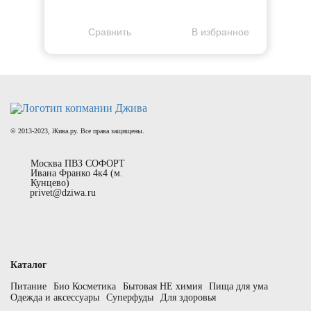
Cравнить
В избранное
© 2013-2023, Жива.ру. Все права защищены.
Москва ПВЗ СОФОРТ
Ивана Франко 4к4 (м.
Кунцево)
privet@dziwa.ru
Каталог
Питание
Био Косметика
Бытовая НЕ химия
Пища для ума
Одежда и аксессуары
Суперфуды
Для здоровья