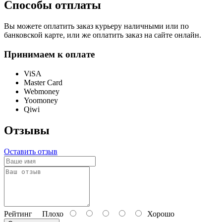
Способы отплаты
Вы можете оплатить заказ курьеру наличными или по
банковской карте, или же оплатить заказ на сайте онлайн.
Принимаем к оплате
ViSA
Master Card
Webmoney
Yoomoney
Qiwi
Отзывы
Оставить отзыв
Рейтинг
Плохо
Хорошо