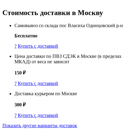
Стоимость доставки в
Москву
Самовывоз со склада пос Власиха Одинцовский р-н
Бесплатно
?
Купить с доставкой
Цена доставки по ПВЗ СДЭК в Москве (в пределах
МКАД) от веса не зависит
150 ₽
?
Купить с доставкой
Доставка курьером по Москве
300 ₽
?
Купить с доставкой
Показать другие варианты доставок