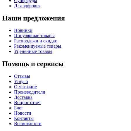
Суперфуды
Для здоровья
Наши предложения
Новинки
Популярные товары
Распродажи и скидки
Рекомендуемые товары
Уцененные товары
Помощь и сервисы
Отзывы
Услуги
О магазине
Производители
Доставка
Вопрос ответ
Блог
Новости
Контакты
Возможности