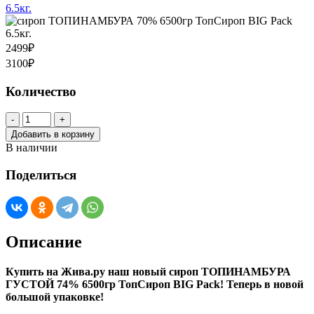
6.5кг.
6.5кг.
2499₽
3100₽
Количество
-
+
Добавить в корзину
В наличии
Поделиться
Описание
Купить на Жива.ру наш новый сироп ТОПИНАМБУРА
ГУСТОЙ 74% 6500гр ТопСироп BIG Pack! Теперь в новой
большой упаковке!