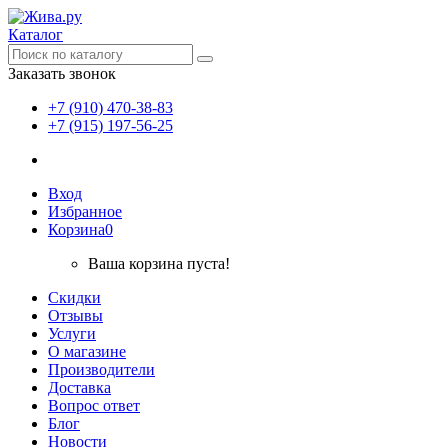
Каталог
Заказать звонок
+7 (910) 470-38-83
+7 (915) 197-56-25
Вход
Избранное
Корзина
0
Ваша корзина пуста!
Скидки
Отзывы
Услуги
О магазине
Производители
Доставка
Вопрос ответ
Блог
Новости