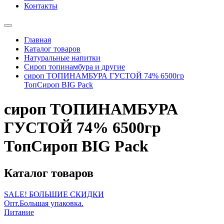
Контакты
Главная
Каталог товаров
Натуральные напитки
Сироп топинамбура и другие
сироп ТОПИНАМБУРА ГУСТОЙ 74% 6500гр
ТопСироп BIG Pack
сироп ТОПИНАМБУРА
ГУСТОЙ 74% 6500гр
ТопСироп BIG Pack
Каталог товаров
SALE! БОЛЬШИЕ СКИДКИ
Опт.Большая упаковка.
Питание