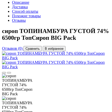
Описание
Доставка
Способ оплаты
Похожие товары
Отзывы
сироп ТОПИНАМБУРА ГУСТОЙ 74%
6500гр ТопСироп BIG Pack
Отзывов (0)
Cравнить
В избранное