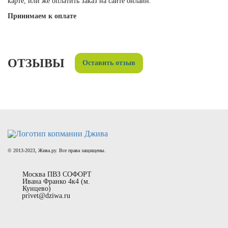
карте, или же оплатить заказ на сайте онлайн.
Принимаем к оплате
ОТЗЫВЫ
Оставить отзыв
© 2013-2023, Жива.ру. Все права защищены.
Москва ПВЗ СОФОРТ
Ивана Франко 4к4 (м.
Кунцево)
privet@dziwa.ru