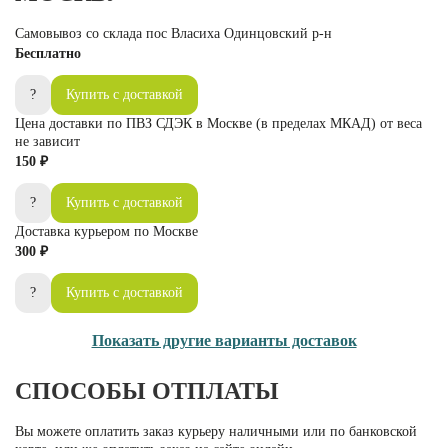
Самовывоз со склада пос Власиха Одинцовский р-н
Бесплатно
?
Купить с доставкой
Цена доставки по ПВЗ СДЭК в Москве (в пределах МКАД) от веса
не зависит
150 ₽
?
Купить с доставкой
Доставка курьером по Москве
300 ₽
?
Купить с доставкой
Показать другие варианты доставок
СПОСОБЫ ОТПЛАТЫ
Вы можете оплатить заказ курьеру наличными или по банковской