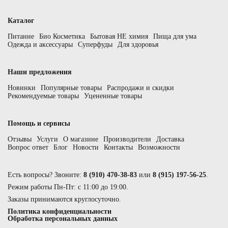
Каталог
Питание
Био Косметика
Бытовая НЕ химия
Пища для ума
Одежда и аксессуары
Суперфуды
Для здоровья
Наши предложения
Новинки
Популярные товары
Распродажи и скидки
Рекомендуемые товары
Уцененные товары
Помощь и сервисы
Отзывы
Услуги
О магазине
Производители
Доставка
Вопрос ответ
Блог
Новости
Контакты
Возможности
Есть вопросы? Звоните:
8 (910) 470-38-83
или
8 (915) 197-56-25
.
Режим работы Пн-Пт: с 11:00 до 19:00.
Заказы принимаются круглосуточно.
Политика конфиденциальности
Обработка персональных данных