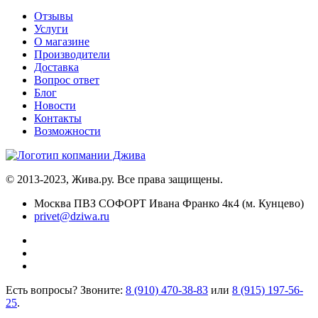
Отзывы
Услуги
О магазине
Производители
Доставка
Вопрос ответ
Блог
Новости
Контакты
Возможности
© 2013-2023, Жива.ру. Все права защищены.
Москва ПВЗ СОФОРТ Ивана Франко 4к4 (м. Кунцево)
privet@dziwa.ru
Есть вопросы? Звоните:
8 (910) 470-38-83
или
8 (915) 197-56-
25
.