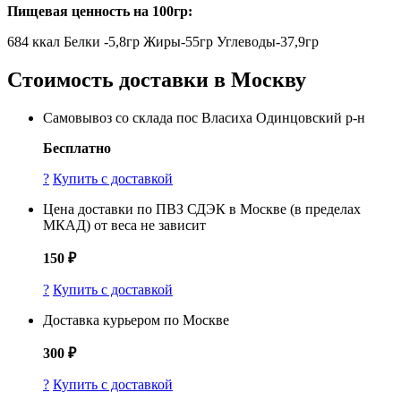
Пищевая ценность на 100гр:
684 ккал Белки -5,8гр Жиры-55гр Углеводы-37,9гр
Стоимость доставки в
Москву
Самовывоз со склада пос Власиха Одинцовский р-н
Бесплатно
?
Купить с доставкой
Цена доставки по ПВЗ СДЭК в Москве (в пределах
МКАД) от веса не зависит
150 ₽
?
Купить с доставкой
Доставка курьером по Москве
300 ₽
?
Купить с доставкой