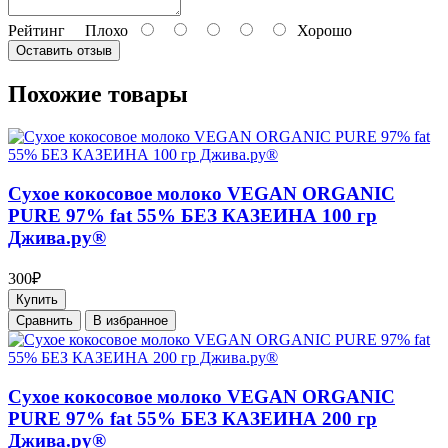
Рейтинг
Плохо
Хорошо
Оставить отзыв
Похожие товары
Сухое кокосовое молоко VEGAN ORGANIC
PURE 97% fat 55% БЕЗ КАЗЕИНА 100 гр
Джива.ру®
300₽
Купить
Cравнить
В избранное
Сухое кокосовое молоко VEGAN ORGANIC
PURE 97% fat 55% БЕЗ КАЗЕИНА 200 гр
Джива.ру®