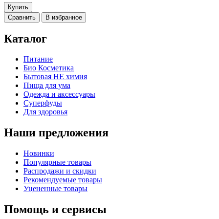
Купить
Cравнить
В избранное
Каталог
Питание
Био Косметика
Бытовая НЕ химия
Пища для ума
Одежда и аксессуары
Суперфуды
Для здоровья
Наши предложения
Новинки
Популярные товары
Распродажи и скидки
Рекомендуемые товары
Уцененные товары
Помощь и сервисы