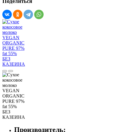
Поделиться
Производитель: