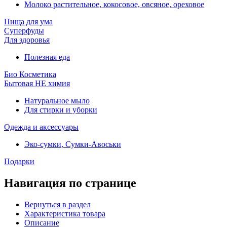
Молоко растительное, кокосовое, овсяное, ореховое
Пища для ума
Суперфуды
Для здоровья
Полезная еда
Био Косметика
Бытовая НЕ химия
Натуральное мыло
Для стирки и уборки
Одежда и аксессуары
Эко-сумки, Сумки-Авоськи
Подарки
Навигация по странице
Вернуться в раздел
Характеристика товара
Описание