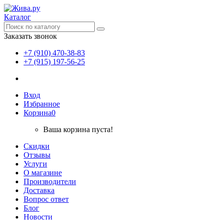
Каталог
Заказать звонок
+7 (910) 470-38-83
+7 (915) 197-56-25
Вход
Избранное
Корзина
0
Ваша корзина пуста!
Скидки
Отзывы
Услуги
О магазине
Производители
Доставка
Вопрос ответ
Блог
Новости