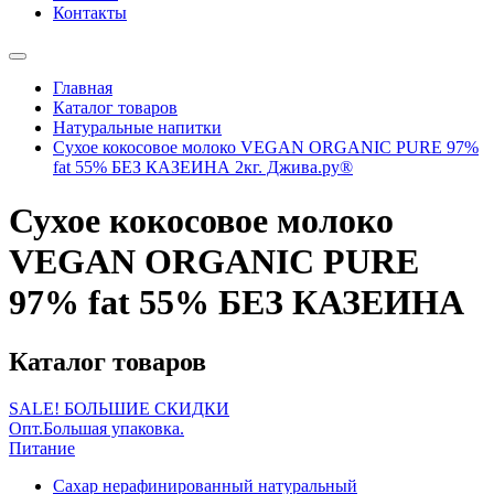
Контакты
Главная
Каталог товаров
Натуральные напитки
Сухое кокосовое молоко VEGAN ORGANIC PURE 97%
fat 55% БЕЗ КАЗЕИНА 2кг. Джива.ру®
Сухое кокосовое молоко
VEGAN ORGANIC PURE
97% fat 55% БЕЗ КАЗЕИНА
Каталог товаров
SALE! БОЛЬШИЕ СКИДКИ
Опт.Большая упаковка.
Питание
Сахар нерафинированный натуральный