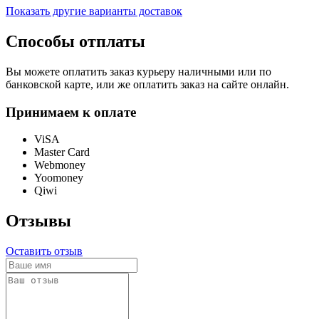
Показать другие варианты доставок
Способы отплаты
Вы можете оплатить заказ курьеру наличными или по
банковской карте, или же оплатить заказ на сайте онлайн.
Принимаем к оплате
ViSA
Master Card
Webmoney
Yoomoney
Qiwi
Отзывы
Оставить отзыв