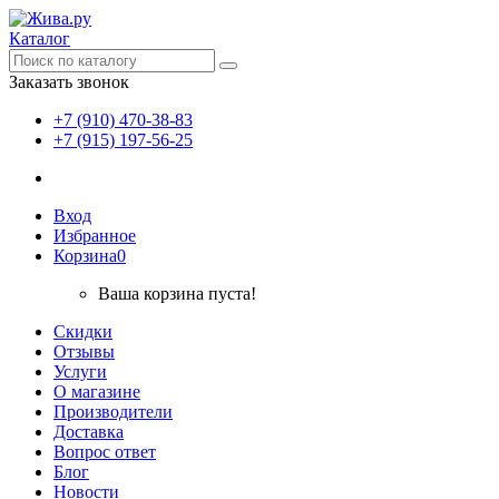
Каталог
Заказать звонок
+7 (910) 470-38-83
+7 (915) 197-56-25
Вход
Избранное
Корзина
0
Ваша корзина пуста!
Скидки
Отзывы
Услуги
О магазине
Производители
Доставка
Вопрос ответ
Блог
Новости